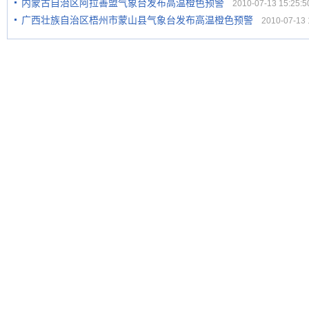
内蒙古自治区阿拉善盟气象台发布高温橙色预警
2010-07-13 15:25:5
广西壮族自治区梧州市蒙山县气象台发布高温橙色预警
2010-07-13 1