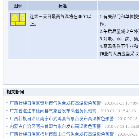
图例
标准
连续三天日最高气温将在35℃以
1.有关部门和单位
上。
作；
2.午后尽量减少户
3.对老、弱、病、
4.高温条件下作业
作业的人员应当采取
相关新闻
广西壮族自治区贺州市气象台发布高温橙色预警
2010-07-13 15:48:4
广东省湛江市徐闻县气象台发布高温黄色预警
2010-07-13 15:43:26
广西壮族自治区南宁市武鸣县气象台发布高温橙色预警
2010-07-13 1
内蒙古自治区阿拉善盟气象台发布高温橙色预警
2010-07-13 15:25:5
广西壮族自治区梧州市蒙山县气象台发布高温橙色预警
2010-07-13 1