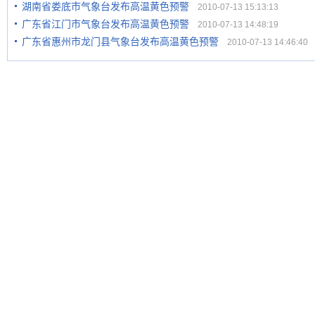
湖南省娄底市气象台发布高温黄色预警
2010-07-13 15:13:13
广东省江门市气象台发布高温黄色预警
2010-07-13 14:48:19
广东省惠州市龙门县气象台发布高温黄色预警
2010-07-13 14:46:40