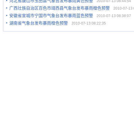
河北省唐山市玉田县气象台发布暴雨黄色预警
2010-07-13 08:44:54
广西壮族自治区百色市靖西县气象台发布暴雨橙色预警
2010-07-13 0
安徽省宣城市宁国市气象台发布暴雨蓝色预警
2010-07-13 08:38:07
湖南省气象台发布暴雨橙色预警
2010-07-13 08:22:35