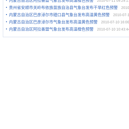
内蒙古自治区阿拉善盟气象台发布高温橙色预警
2010-07-11 09:29:1
贵州省安顺市关岭布依族苗族自治县气象台发布干旱红色预警
2010-
内蒙古自治区巴彦淖尔市磴口县气象台发布高温黄色预警
2010-07-10
内蒙古自治区巴彦淖尔市气象台发布高温黄色预警
2010-07-10 16:00
内蒙古自治区阿拉善盟气象台发布高温橙色预警
2010-07-10 10:43:4