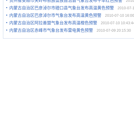
贵州省安顺市关岭布依族苗族自治县气象台发布干旱红色预警
2010-
内蒙古自治区巴彦淖尔市磴口县气象台发布高温黄色预警
2010-07-10
内蒙古自治区巴彦淖尔市气象台发布高温黄色预警
2010-07-10 16:00
内蒙古自治区阿拉善盟气象台发布高温橙色预警
2010-07-10 10:43:4
内蒙古自治区赤峰市气象台发布雷电黄色预警
2010-07-09 20:15:30