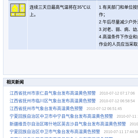
连续三天日最高气温将在35℃以
1.有关部门和单位
上。
作；
2.午后尽量减少户
3.对老、弱、病、
4.高温条件下作业
作业的人员应当采取
相关新闻
江西省抚州市崇仁县气象台发布高温黄色预警
2010-07-12 07:17:06
江西省抚州市临川区气象台发布高温黄色预警
2010-07-12 06:58:54
江西省抚州市气象台发布高温黄色预警
2010-07-12 06:51:45
宁夏回族自治区中卫市中宁县气象台发布高温黄色预警
2010-07-11 1
新疆维吾尔自治区喀什地区英吉沙县气象台发布高温黄色预警
2010-
宁夏回族自治区中卫市气象台发布高温黄色预警
2010-07-11 17:44:5