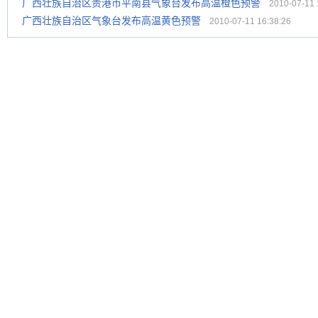
广西壮族自治区贵港市平南县气象台发布高温橙色预警
2010-07-11 1
广西壮族自治区气象台发布高温黄色预警
2010-07-11 16:38:26