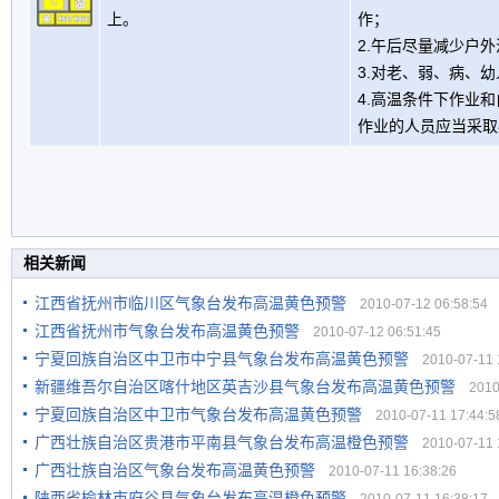
上。
作；
2.午后尽量减少户
3.对老、弱、病、
4.高温条件下作业
作业的人员应当采取
相关新闻
江西省抚州市临川区气象台发布高温黄色预警
2010-07-12 06:58:54
江西省抚州市气象台发布高温黄色预警
2010-07-12 06:51:45
宁夏回族自治区中卫市中宁县气象台发布高温黄色预警
2010-07-11 1
新疆维吾尔自治区喀什地区英吉沙县气象台发布高温黄色预警
2010-
宁夏回族自治区中卫市气象台发布高温黄色预警
2010-07-11 17:44:5
广西壮族自治区贵港市平南县气象台发布高温橙色预警
2010-07-11 1
广西壮族自治区气象台发布高温黄色预警
2010-07-11 16:38:26
陕西省榆林市府谷县气象台发布高温橙色预警