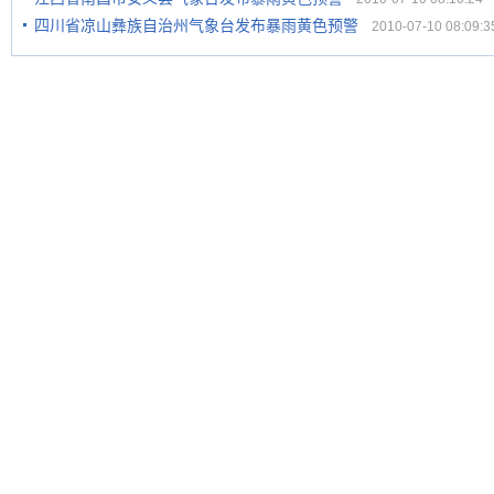
四川省凉山彝族自治州气象台发布暴雨黄色预警
2010-07-10 08:09:3