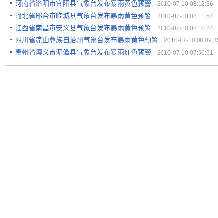
河南省洛阳市宜阳县气象台发布暴雨黄色预警
2010-07-10 08:12:36
河北省邢台市临城县气象台发布暴雨黄色预警
2010-07-10 08:11:54
江西省南昌市安义县气象台发布暴雨黄色预警
2010-07-10 08:10:24
四川省凉山彝族自治州气象台发布暴雨黄色预警
2010-07-10 08:09:3
贵州省遵义市湄潭县气象台发布暴雨红色预警
2010-07-10 07:56:51