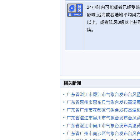
24小时内可能或者已经受
影响,沿海或者陆地平均风力
以上，或者阵风8级以上并
续。
相关新闻
广东省湛江市廉江市气象台发布台风
广东省惠州市惠东县气象台发布高温
广东省广州市花都区气象台发布高温
广东省湛江市吴川市气象台发布台风
广东省湛江市吴川市气象台发布高温
广东省广州市南沙区气象台发布台风