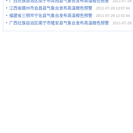
广西壮族自治区南宁市宾阳县气象台发布高温橙色预警
2011-07-28 1
江西省赣州市会昌县气象台发布高温橙色预警
2011-07-28 13:07:44
福建省三明市宁化县气象台发布高温橙色预警
2011-07-28 12:42:44
广西壮族自治区南宁市隆安县气象台发布高温橙色预警
2011-07-28 1