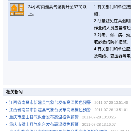
24小时内最高气温将升至37℃以
1.有关部门和单位
上。
施；
2.尽量避免在高温
作业的人员应当缩短
3.对老、弱、病、
取必要的防护措施；
4.有关部门和单位
及电线、变压器等电
相关新闻
江西省南昌市新建县气象台发布高温橙色预警
2011-07-28 13:51:48
江西省南昌市新建县气象台发布高温橙色预警
2011-07-28 13:51:01
重庆市巫山县气象台发布高温橙色预警
2011-07-28 13:30:25
重庆市璧山县气象台发布高温橙色预警
2011-07-28 13:16:07