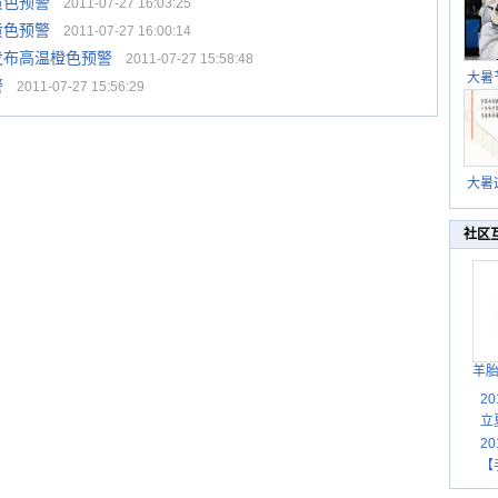
黄色预警
2011-07-27 16:03:25
黄色预警
2011-07-27 16:00:14
发布高温橙色预警
2011-07-27 15:58:48
大暑
警
2011-07-27 15:56:29
暑热
北方
大暑
伏茶
湿
社区
羊
2
立
2
【