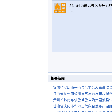
24小时内最高气温将升至3
上。
相关新闻
安徽省安庆市岳西县气象台发布高温
江西省抚州市黎川县气象台发布高温
贵州省黔南布依族苗族自治州荔波县
甘肃省庆阳市华池县气象台发布高温