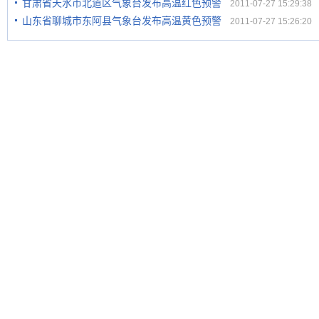
甘肃省天水市北道区气象台发布高温红色预警
2011-07-27 15:29:38
山东省聊城市东阿县气象台发布高温黄色预警
2011-07-27 15:26:20