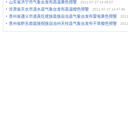
山东省济宁市气象台发布高温黄色预警
2011-07-27 14:48:07
甘肃省天水市清水县气象台发布高温橙色预警
2011-07-27 14:47:46
贵州省遵义市道真仡佬族苗族自治县气象台发布雷电黄色预警
2011-
贵州省黔东南苗族侗族自治州天柱县气象台发布干旱橙色预警
2011-