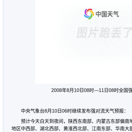
2008年8月10日08时—11日08时全
中央气象台8月10日06时继续发布强对流天气预报：
预计今天白天到夜间，陕西东南部、内蒙古东部偏南
地区中西部、湖北西部、黄淮西北部、江南东部、华南大