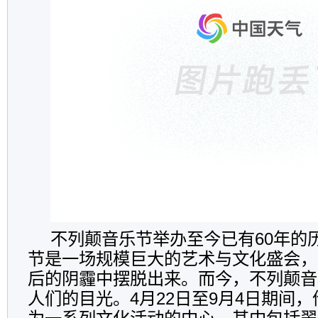
不列颠音乐节举办至今已有60年的
节是一场规模巨大的艺术与文化盛会，
后的阴霾中摆脱出来。而今，不列颠音
人们的目光。4月22日至9月4日期间