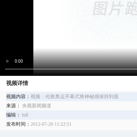
视频详情
视频内容：
视频：伦敦奥运开幕式将神秘感保持到底
来源：
央视新闻频道
编辑：
hdl
发布时间：
2012-07-26 11:22:51