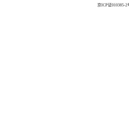
京ICP证010385-2