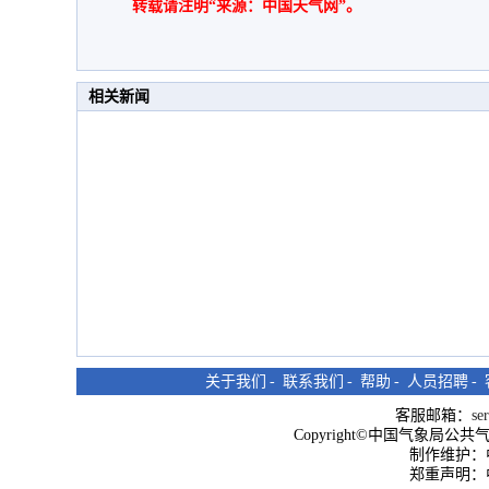
转载请注明“来源：中国天气网”。
相关新闻
关于我们
-
联系我们
-
帮助
-
人员招聘
-
客服邮箱：
se
Copyright©中国气象局公共气象服
制作维护：
郑重声明：