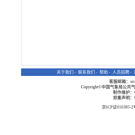
关于我们
-
联系我们
-
帮助
-
人员招聘
-
客服邮箱：
se
Copyright©中国气象局公共气象服
制作维护：
郑重声明：
京ICP证010385-2