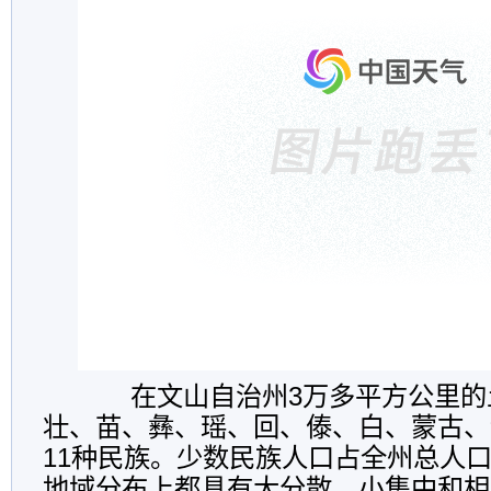
在文山自治州3万多平方公里的
壮、苗、彝、瑶、回、傣、白、蒙古、
11种民族。少数民族人口占全州总人口
地域分布上都具有大分散、小集中和相