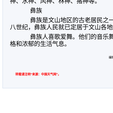
神、水神、风神、林神、猪神等。
彝族
彝族是文山地区的古老居民之一
八世纪，彝族人民就已定居于文山各地
彝族人喜歌爱舞。他们的音乐舞
格和浓郁的生活气息。
编
转载请注明“来源：中国天气网”。