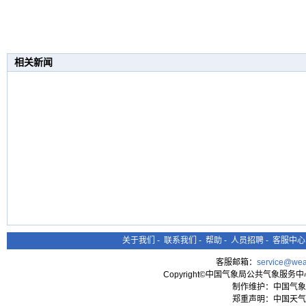
相关新闻
关于我们
-
联系我们
-
帮助
-
人员招聘
-
客服中心
客服邮箱：
service@wea
Copyright©中国气象局公共气象服务中心 All
制作维护：中国气象
郑重声明：中国天气