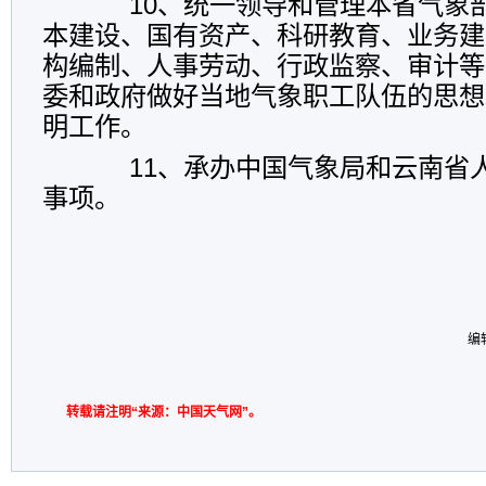
10、统一领导和管理本省气象部
本建设、国有资产、科研教育、业务建
构编制、人事劳动、行政监察、审计等
委和政府做好当地气象职工队伍的思想
明工作。
11、承办中国气象局和云南省人
事项。
编
转载请注明“来源：中国天气网”。