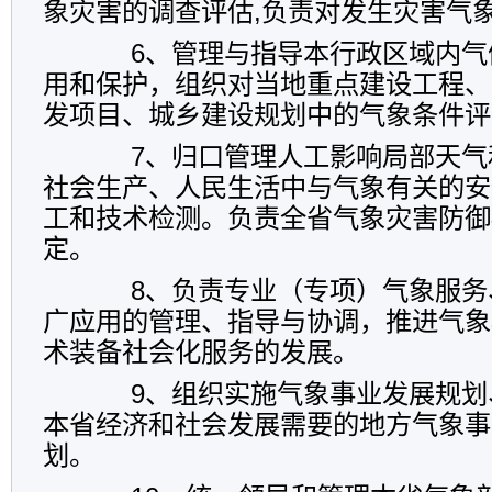
象灾害的调查评估,负责对发生灾害气
6、管理与指导本行政区域内气
用和保护，组织对当地重点建设工程、
发项目、城乡建设规划中的气象条件评
7、归口管理人工影响局部天气
社会生产、人民生活中与气象有关的安
工和技术检测。负责全省气象灾害防御
定。
8、负责专业（专项）气象服务
广应用的管理、指导与协调，推进气象
术装备社会化服务的发展。
9、组织实施气象事业发展规划
本省经济和社会发展需要的地方气象事
划。