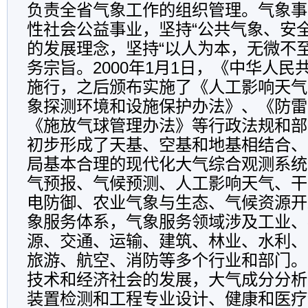
负责全省气象工作的组织管理。气象事
性社会公益事业，坚持“公共气象、安
的发展理念，坚持“以人为本，无微不
务宗旨。2000年1月1日，《中华人
施行，之后颁布实施了《人工影响天气
象探测环境和设施保护办法》、《防雷
《施放气球管理办法》等行政法规和部
初步形成了天基、空基和地基相结合、
局基本合理的现代化大气综合观测系统
气预报、气候预测、人工影响天气、干
电防御、农业气象与生态、气候资源开
象服务体系，气象服务领域涉及工业、
源、交通、运输、建筑、林业、水利、
旅游、航空、消防等多个行业和部门。
技术和经济社会的发展，大气成分分析
装置检测和工程专业设计、健康和医疗