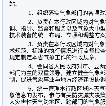
站。
1、组织落实气象部门的各项改
2、负责在本行政区域内对气象
调、指导、监督和服务以及气象大中型
技术装备的统一布局、立项和调整方案
3、负责在本行政区域内对气象
术规范、标准的执行情况进行监督检查
规定制定本省气象工作的行政规章。
4、会同省人民政府对市、县两
部门为主的双重领导，建立健全气象部
制，促进气象事业与地方经济建设协调
5、统一管理本行政区域内天气
象信息的发布，参与有关防灾减灾决策
大灾害性天气跨地区、跨部门的气象服