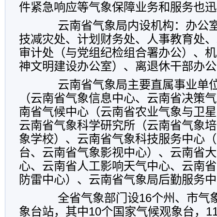
件紧急响应等气象保障业务和服务也迅
云南省气象局内设机构：办公室
技减灾处、计划财务处、人事教育处、
审计处（与党组纪检组合署办公）、机
神文明建设办公室）、离退休干部办公
云南省气象局主要直属事业单位
（云南省气象信息中心、云南省决策气
南省气候中心（云南省农业气象与卫星
云南省气象科学研究所（云南省气象培
象学校）、云南省气象科技服务中心（
台、云南省气象影视中心）、云南省大
心、云南省人工影响天气中心、云南省
防雷中心）、云南省气象局后勤服务中
全省气象部门设16个州、市气象
象台站，其中10个国家气候观象台，1