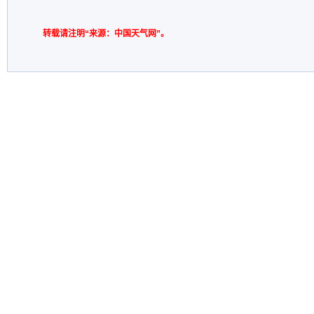
转载请注明“来源：中国天气网”。