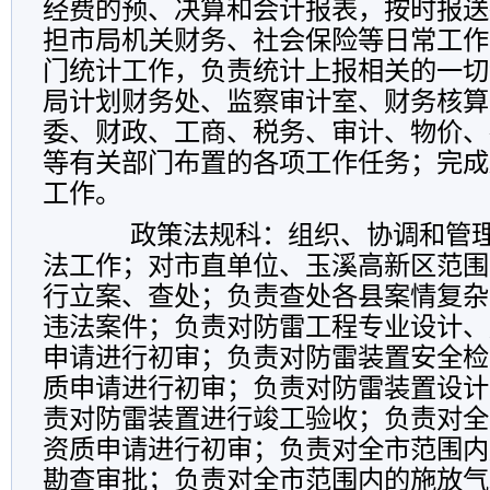
经费的预、决算和会计报表，按时报送
担市局机关财务、社会保险等日常工作
门统计工作，负责统计上报相关的一切
局计划财务处、监察审计室、财务核算
委、财政、工商、税务、审计、物价、
等有关部门布置的各项工作任务；完成
工作。
政策法规科：组织、协调和管理
法工作；对市直单位、玉溪高新区范围
行立案、查处；负责查处各县案情复杂
违法案件；负责对防雷工程专业设计、
申请进行初审；负责对防雷装置安全检
质申请进行初审；负责对防雷装置设计
责对防雷装置进行竣工验收；负责对全
资质申请进行初审；负责对全市范围内
勘查审批；负责对全市范围内的施放气