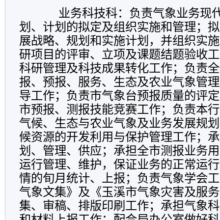
业务科技科：负责气象业务现代
划、计划的拟定及组织实施和管理；拟
展战略、规划和实施计划，并组织实施
研项目的评审、立项及课题结题验收工
科研管理及科技成果转化工作；负责全
报、预报、服务、生态及农业气象管理
导工作；负责市气象台预报质量的评定
市预报、测报技能竞赛工作；负责本行
气候、生态与农业气象及业务发展规划
候资源的开发利用与保护管理工作；承
划、管理、供应；承担全市测报业务用
运行管理、维护，保证业务的正常运行
情的旬月统计、上报；负责气象学会工
气象文集》及《玉溪市气象灾害及服务
集、审稿、排版印刷工作；承担气象科
和材料上报工作；配合局办公室做好科