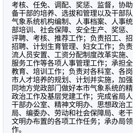
考核、任免、调配、奖惩、监督，协助
备干部的培养、选拔和管理以及干部队
气象系统机构编制、人事档案、人事统
部培训、社会保障、安全生产、奖惩、
评聘、考核、推荐工作；负责招工、招
招聘、计划生育管理、妇女工作；负责
流人员安置、工资分配制度改革实施、
服务工作等各项人事管理工作；承担全
教育、培训工作；负责对各科室、各岗
市人才培养的规划、计划并实施，加强
同地方党政部门做好本市气象系统的精
政治工作及基层党建工作；完成省局人
干部办公室、精神文明办、思想政治工
局、编委办、劳动和社会保障局、老干
文明办布置的各项工作任务；承办局领
作。