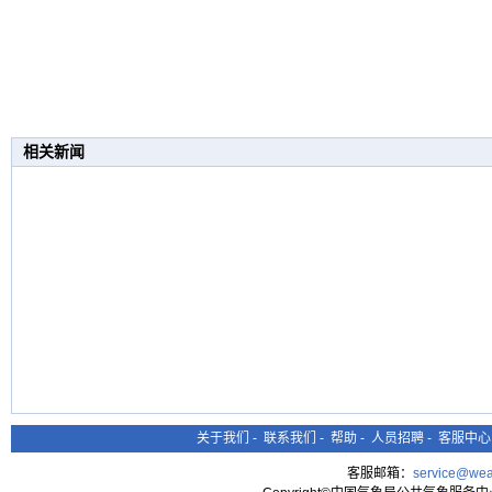
相关新闻
关于我们
-
联系我们
-
帮助
-
人员招聘
-
客服中心
客服邮箱：
service@wea