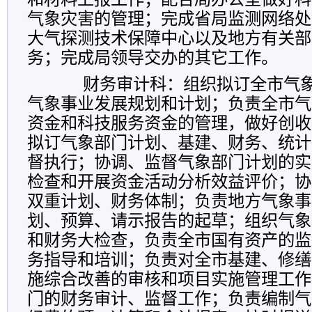
气象灾害的管理；完成省局监测网络处
大气探测技术保障中心以及地方有关部
务；完成局领导交办的其它工作。
财务审计科：组织拟订全市气象
气象事业发展规划和计划；负责全市气
资金和科技服务资金的管理，做好创收
拟订气象部门计划、基建、财务、统计
督执行；协调、监督气象部门计划的实
检查和开展资金活动分析效益评价；协
双重计划、财务体制；负责地方气象事
划、预算、请示报告的起草；组织气象
和财务大检查，负责全市国有资产的监
务指导和培训；负责对全市基建、修缮
施综合改善的审核和项目实施管理工作
门的财务审计、监督工作；负责编制气