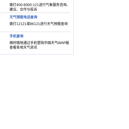
拨打400-6000-121进行气象服务咨询、
建议、合作与投诉
天气预报电话查询
拨打12121或96121进行天气预报查询
手机查询
随时随地通过手机登陆中国天气WAP版
查看各地天气资讯