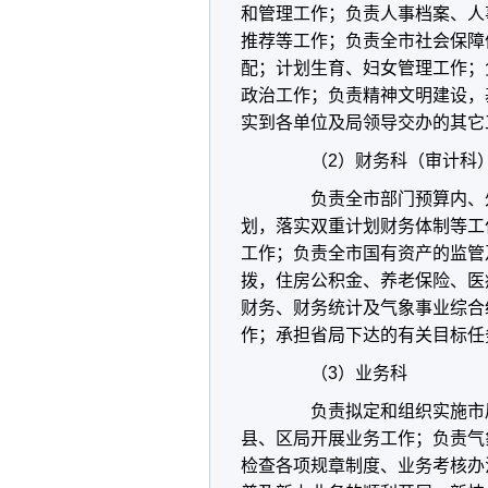
和管理工作；负责人事档案、人
推荐等工作；负责全市社会保障
配；计划生育、妇女管理工作；
政治工作；负责精神文明建设，
实到各单位及局领导交办的其它
（2）财务科（审计科
负责全市部门预算内、外
划，落实双重计划财务体制等工
工作；负责全市国有资产的监管
拨，住房公积金、养老保险、医
财务、财务统计及气象事业综合
作；承担省局下达的有关目标任
（3）业务科
负责拟定和组织实施市局
县、区局开展业务工作；负责气
检查各项规章制度、业务考核办