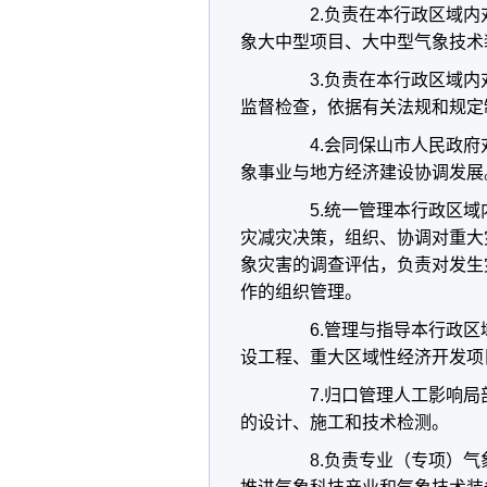
2.负责在本行政区域内
象大中型项目、大中型气象技术
3.负责在本行政区域内
监督检查，依据有关法规和规定
4.会同保山市人民政府
象事业与地方经济建设协调发展
5.统一管理本行政区域
灾减灾决策，组织、协调对重大
象灾害的调查评估，负责对发生
作的组织管理。
6.管理与指导本行政区
设工程、重大区域性经济开发项
7.归口管理人工影响局
的设计、施工和技术检测。
8.负责专业（专项）气