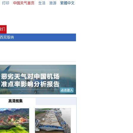
打印
中国天气首页
生活
旅游
繁體中文
我们
西双版纳
高清图集