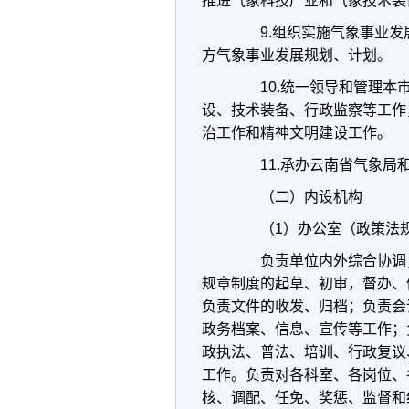
推进气象科技产业和气象技术装
9.组织实施气象事业发
方气象事业发展规划、计划。
10.统一领导和管理本市
设、技术装备、行政监察等工作
治工作和精神文明建设工作。
11.承办云南省气象局和
（二）内设机构
（1）办公室（政策法规
负责单位内外综合协调；
规章制度的起草、初审，督办、
负责文件的收发、归档；负责会
政务档案、信息、宣传等工作；
政执法、普法、培训、行政复议
工作。负责对各科室、各岗位、
核、调配、任免、奖惩、监督和