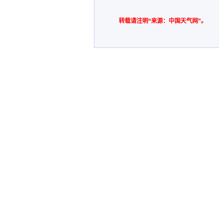
转载请注明“来源：中国天气网”。