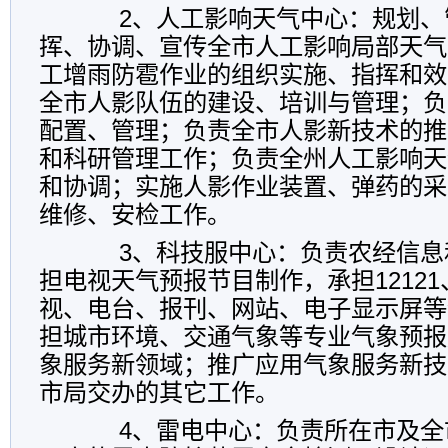
2、人工影响天气中心：规划、
挥、协调、宣传全市人工影响局部天气
工增雨防雹作业的组织实施、指挥和效
全市人影队伍的建设、培训与管理；负
配置、管理；负责全市人影新技术的推
和科研管理工作；负责全州人工影响天
和协调；实施人影作业装置、弹药的采
维修、安检工作。
3、科技服中心：负责农经信息
担电视天气预报节目制作，承担1212
视、电台、报刊、网站、电子显示屏等
担城市环境、交通气象等专业气象预报
象服务新领域；推广应用气象服务新技
市局交办的其它工作。
4、雷电中心：负责所在市及全