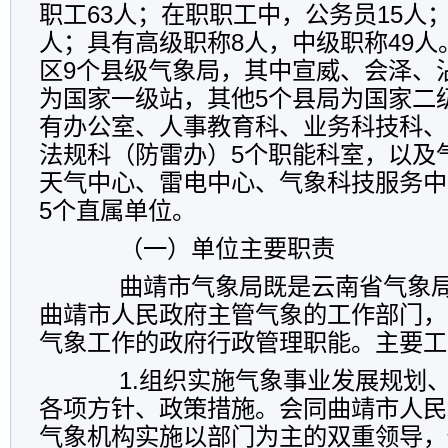
职工63人；在职职工中，公务员15人
人；具有高级职称8人，中级职称49
区9个县级气象局，其中宣威、会泽、
为国家一级站，其他5个县局为国家二
有办公室、人事教育科、业务科技科、
法规科（防雷办）5个职能科室，以及
天气中心、雷电中心、气象科技服务中
5个直属单位。
（一）单位主要职责
曲靖市气象局既是云南省气象局
曲靖市人民政府主管气象的工作部门，
气象工作的政府行政管理职能。主要工
1.组织实施气象事业发展规划、
各项方针、政策措施。会同曲靖市人民
气象机构实施以部门为主的双重领导，