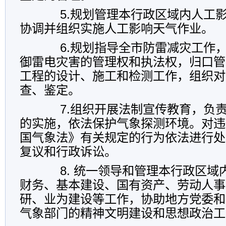
5.规划管理本行政区域内人工影
协调并组织实施人工影响天气作业。
6.规划指导全市防雷减灾工作，
御雷电灾害的管理权和执法权，归口管
工程的设计、施工和检测工作，组织对
查、鉴定。
7.组织开展法制宣传教育，负责
的实施，依法保护气象探测环境。对违
国气象法》有关规定的行为依法进行处
复议和行政诉讼。
8. 统一领导和管理本行政区域
财务、基本建设、国有资产、劳动人事
研、业为建设等工作，协助地方党委和
气象部门的精神文明建设和思想政治工