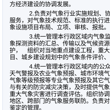
方经济建设的协调发展。
2.负责对气象行业实施规划、协
服务，对气象技术规范、标准的执行进
象设施项目布局、立项、审核、报批。
3.统一管理本行政区域内气象监
象探测资料的汇总、传输以及气候资源
护， 组织对当地重点建设工程，重大
目、城乡建设规划中的气象条件评价、
4.统一管理本行政区域内的公众
天气警报及农业气象预报、城市环境气
气象等级预报等专业气象预报及其它气
与有关的防灾减灾决策，及时提供气象
重大气象灾害进行调查评估。组织协调
地区、跨部门的气象服务联防。负责对
鉴定的管理。