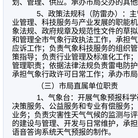
划、管理、供应。承办市局交办的其他
5、政策法规科（防雷办）：主
业管理、科技服务与产业发展的职能机
象法规、政府规章及规范性文件的草拟
和管理全市气象行政执法工作，承担气
应诉工作；负责气象科技服务的组织管
策指导；负责行业管理及标准化工作；
管理职责；依据法律法规负责雷电防护
承担气象行政许可日常工作；承办市局
（三）市局直属单位职责
1、气象台：开展气象预报科学
决策服务、公益服务和专业有偿服务；
业务；负责灾害性天气气候的监测与评
的建设与管理、开发与日常维护，承担气象
语音答询系统天气预报的制作。