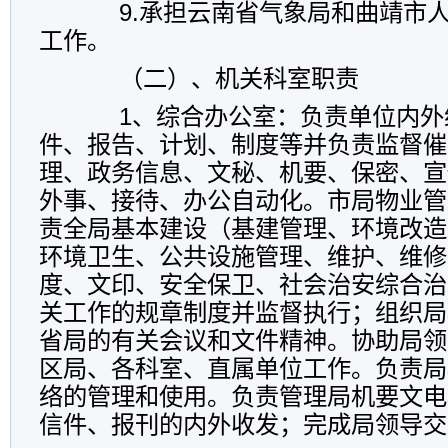
9.承担云南省气象局和曲靖市人
工作。
（二）、机关科室职责
1、综合办公室：负责单位内外
件、报告、计划、制度等并负责监督催
理、政务信息、文秘、机要、保密、宣
外事、接待、办公自动化。市局物业管
责全局基本建设（基建管理、环境改造
环境卫生、公共设施管理、维护、维修
度、文印、安全保卫、社会治安综合治
关工作的规章制度并监督执行；组织局
省局的有关会议和文件精神。协助局领
区局、各科室、直属单位工作。负责局
络的管理和使用。负责管理局机要文电
信件、报刊的内外收发；完成局领导交