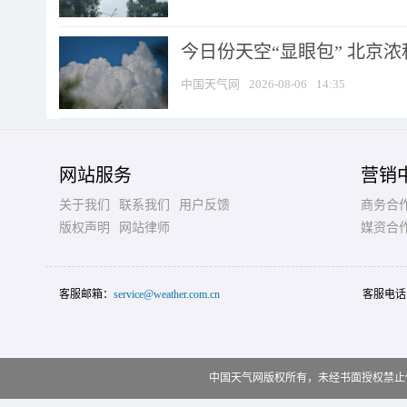
今日份天空“显眼包” 北京
中国天气网
2026-08-06
14:35
网站服务
营销
关于我们
联系我们
用户反馈
商务合
版权声明
网站律师
媒资合
客服邮箱：
service@weather.com.cn
客服电话
中国天气网版权所有，未经书面授权禁止使用 