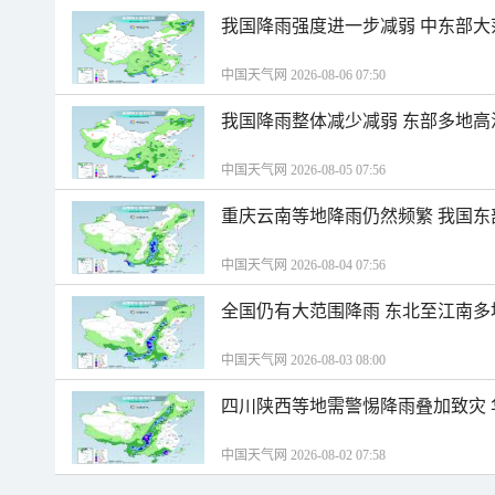
我国降雨强度进一步减弱 中东部大
中国天气网 2026-08-06 07:50
我国降雨整体减少减弱 东部多地高
中国天气网 2026-08-05 07:56
重庆云南等地降雨仍然频繁 我国东
中国天气网 2026-08-04 07:56
全国仍有大范围降雨 东北至江南多
中国天气网 2026-08-03 08:00
四川陕西等地需警惕降雨叠加致灾
中国天气网 2026-08-02 07:58