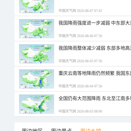
中国天气网 2026-08-07 07:45
我国降雨强度进一步减弱 中东部大
中国天气网 2026-08-06 07:50
我国降雨整体减少减弱 东部多地高
中国天气网 2026-08-05 07:56
重庆云南等地降雨仍然频繁 我国东
中国天气网 2026-08-04 07:56
全国仍有大范围降雨 东北至江南多
中国天气网 2026-08-03 08:00