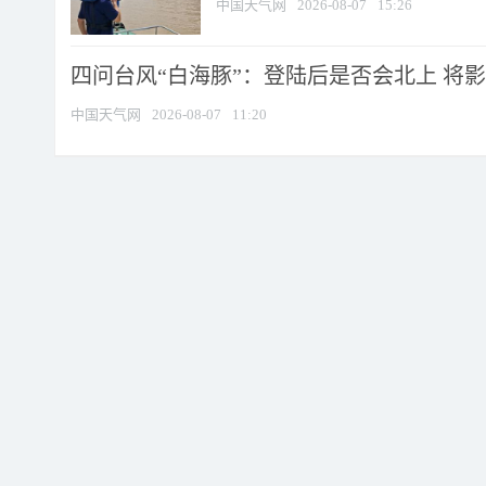
中国天气网
2026-08-07
15:26
四问台风“白海豚”：登陆后是否会北上 将影响
中国天气网
2026-08-07
11:20