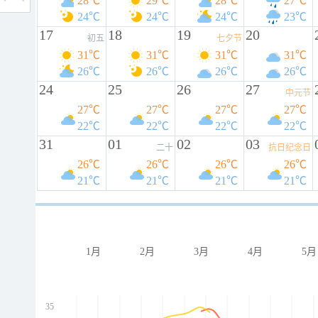
28℃
29℃
28℃
27℃
24℃
24℃
24℃
23℃
17
18
19
20
初五
七夕节
31℃
31℃
31℃
31℃
26℃
26℃
26℃
26℃
24
25
26
27
中元节
27℃
27℃
27℃
27℃
22℃
22℃
22℃
22℃
31
01
02
03
二十
抗日纪念日
26℃
26℃
26℃
26℃
21℃
21℃
21℃
21℃
1月
2月
3月
4月
5月
35