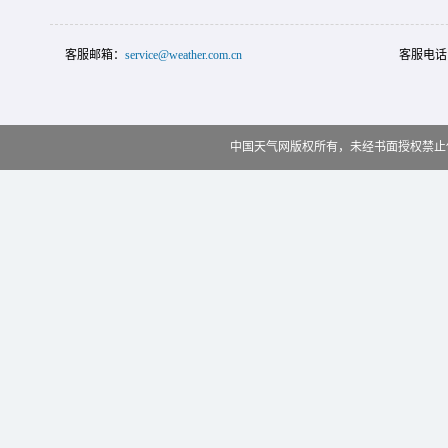
客服邮箱：
service@weather.com.cn
客服电话
中国天气网版权所有，未经书面授权禁止使用 