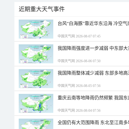
近期重大天气事件
台风“白海豚”靠近华东沿海 冷空
中国天气网 2026-08-07 07:45
我国降雨强度进一步减弱 中东部大
中国天气网 2026-08-06 07:50
我国降雨整体减少减弱 东部多地高
中国天气网 2026-08-05 07:56
重庆云南等地降雨仍然频繁 我国东
中国天气网 2026-08-04 07:56
全国仍有大范围降雨 东北至江南多