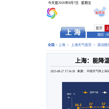
今天是
2026年8月7日
星期五
首页
城区
|
全国
>
上海
>
上海天气首页
>
滚动图
上海：能降
2025-08-27 17:34:58 来源：
中国天气网上海