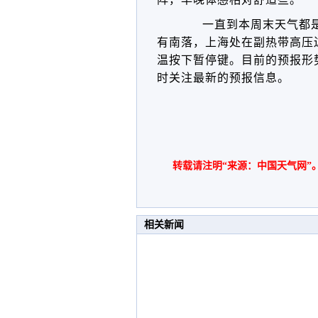
一直到本周末天气都
有南落，上海处在副热带高压
温按下暂停键。目前的预报形
时关注最新的预报信息。
转载请注明“来源：中国天气网”
相关新闻