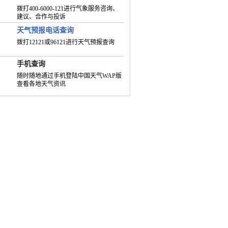
拨打400-6000-121进行气象服务咨询、
建议、合作与投诉
天气预报电话查询
拨打12121或96121进行天气预报查询
手机查询
随时随地通过手机登陆中国天气WAP版
查看各地天气资讯