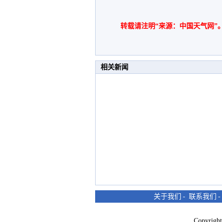
转载请注明“来源：中国天气网”
相关新闻
关于我们
-
联系我们
Copyri