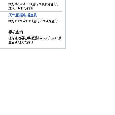
拨打400-6000-121进行气象服务咨询、
建议、合作与投诉
天气预报电话查询
拨打12121或96121进行天气预报查询
手机查询
随时随地通过手机登陆中国天气WAP版
查看各地天气资讯