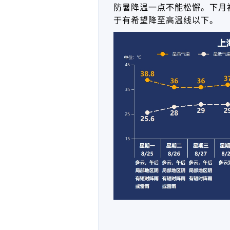
防暑降温一点不能松懈。下月
于有希望降至高温线以下。