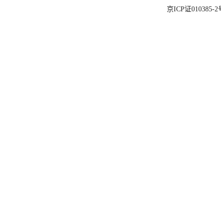
京ICP证010385-2