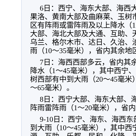
6日：西宁、海东大部、海西
果洛、黄南大部及曲麻莱、玉树
区有阵雨或雷阵雨及以上降水（1
大部、海北大部及大通、互助、
乌兰、格尔木市、达日、久治、
雨（10～35毫米），省内其余
7日：海西西部多云，省内其
降水（1～45毫米），其中西宁
树西部有中到大雨（20～45毫米
～65毫米）。
8日：西宁大部、海东大部、
阵雨雷阵雨（1～20毫米），省
9-10日：西宁、海东、海西
到大雨（10～45毫米），其中