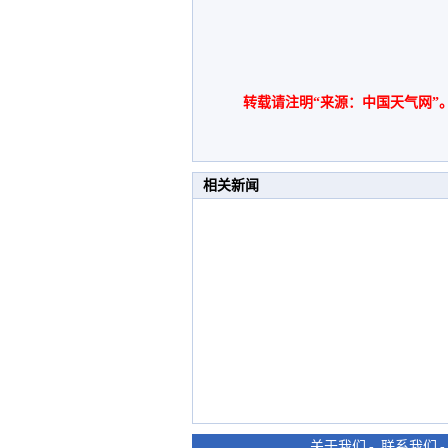
转载请注明“来源：中国天气网”
相关新闻
关于我们
-
联系我们