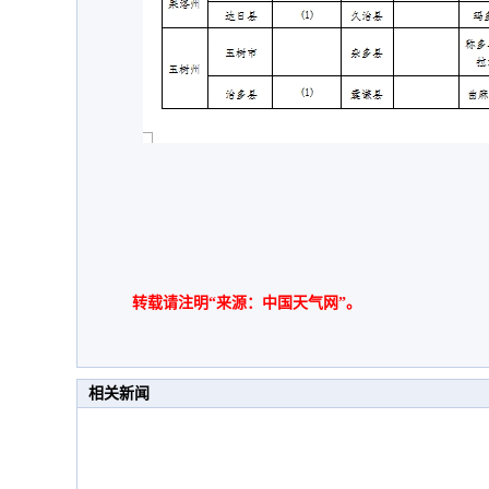
转载请注明“来源：中国天气网”。
相关新闻