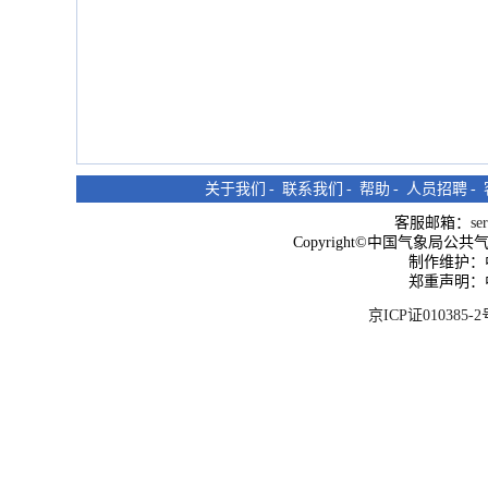
关于我们
-
联系我们
-
帮助
-
人员招聘
-
客服邮箱：
se
Copyright©中国气象局公共气象服
制作维护：
郑重声明：
京ICP证010385-2