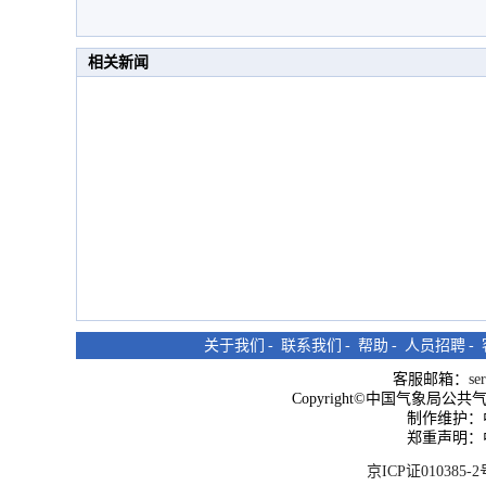
相关新闻
关于我们
-
联系我们
-
帮助
-
人员招聘
-
客服邮箱：
se
Copyright©中国气象局公共气象服
制作维护：
郑重声明：
京ICP证010385-2