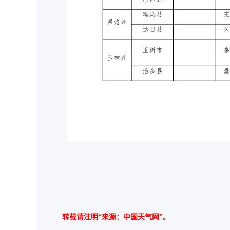
转载请注明“来源：中国天气网”。