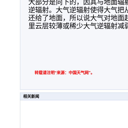
大部分是向下的，因其与地面辐
逆辐射。大气逆辐射使得大气把
还给了地面，所以说大气对地面
里云层较薄或稀少大气逆辐射减
转载请注明“来源：中国天气网”。
相关新闻