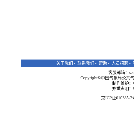
关于我们
-
联系我们
-
帮助
-
人员招聘
-
客服邮箱：
se
Copyright©中国气象局公共气象服
制作维护：
郑重声明：
京ICP证010385-2