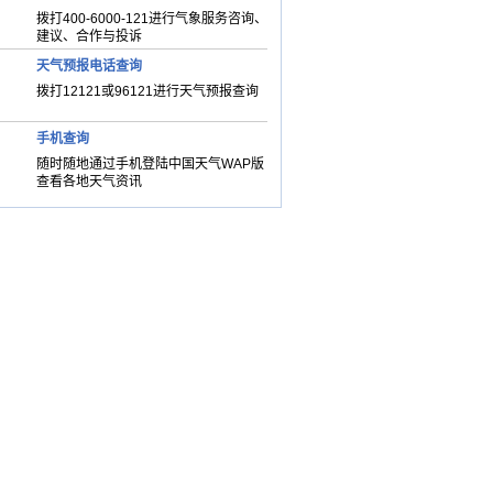
拨打400-6000-121进行气象服务咨询、
建议、合作与投诉
天气预报电话查询
拨打12121或96121进行天气预报查询
手机查询
随时随地通过手机登陆中国天气WAP版
查看各地天气资讯