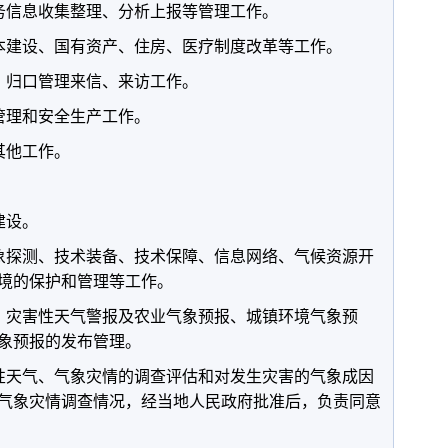
务信息收集整理、分析上报等管理工作。
本建设、国有资产、住房、医疗制度改革等工作。
，归口管理来信、来访工作。
管理和安全生产工作。
其他工作。
建设。
象探测、技术装备、技术保障、信息网络、气候资源开
境的保护和管理等工作。
、灾害性天气警报及农业气象预报、城镇环境气象预
象预报的发布管理。
性天气、气象灾情的调查评估和对发生灾害的气象成因
气象灾情调查情况，经当地人民政府批准后，负责同意