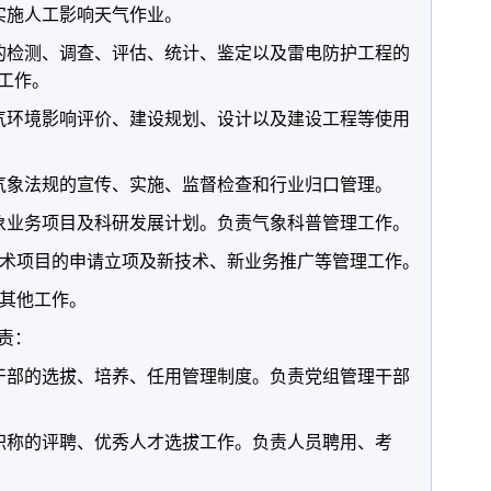
实施人工影响天气作业。
的检测、调查、评估、统计、鉴定以及雷电防护工程的
工作。
气环境影响评价、建设规划、设计以及建设工程等使用
气象法规的宣传、实施、监督检查和行业归口管理。
象业务项目及科研发展计划。负责气象科普管理工作。
术项目的申请立项及新技术、新业务推广等管理工作。
其他工作。
责：
干部的选拔、培养、任用管理制度。负责党组管理干部
职称的评聘、优秀人才选拔工作。负责人员聘用、考