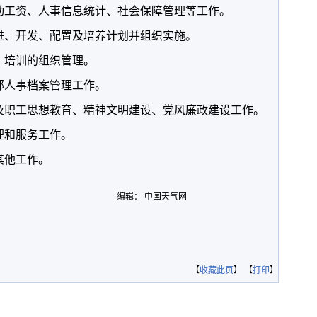
动工资、人事信息统计、社会保障管理等工作。
进、开发、配置及培养计划并组织实施。
、培训的组织管理。
部人事档案管理工作。
及职工思想教育、精神文明建设、党风廉政建设工作。
理和服务工作。
其他工作。
编辑： 中国天气网
【
收藏此页
】 【
打印
】