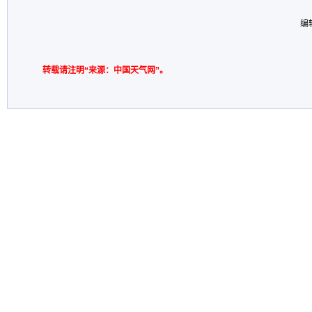
编
转载请注明“来源：中国天气网”。