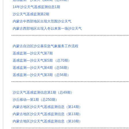
14年沙尘天气遥感监测信息1期
沙尘天气遥感监测第2期
内蒙古中西部地区出现大范围沙尘天气
内蒙古西部地区出现入冬以来第一场沙尘天气
内蒙古自治区沙尘暴应急气象服务工作流程
遥感监测—沙尘天气第7期
遥感监测—沙尘天气第5期 （总70期）
遥感监测—沙尘天气第4期（总58期）
遥感监测—沙尘天气第3期（总56期）
沙尘天气遥感监测信息第1期（总49期）
沙丘移动—第1期（总250期）
内蒙古地区沙尘天气遥感监测信息（第14期）
内蒙古地区沙尘天气遥感监测信息（第13期）
内蒙古地区沙尘天气遥感监测信息（第10期）