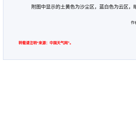
附图中显示的土黄色为沙尘区，蓝白色为云区，暗
作
转载请注明“来源：中国天气网”。