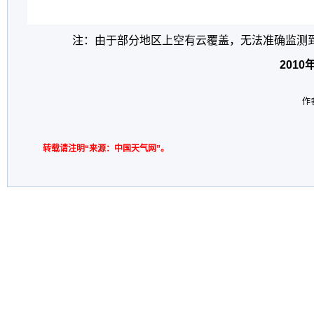
注：由于部分地区上空有云覆盖，无法准确监测
2010
作
转载请注明“来源：中国天气网”。