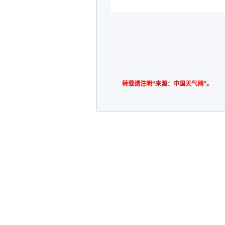
转载请注明“来源：中国天气网”。