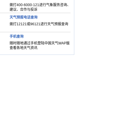
拨打400-6000-121进行气象服务咨询、
建议、合作与投诉
天气预报电话查询
拨打12121或96121进行天气预报查询
手机查询
随时随地通过手机登陆中国天气WAP版
查看各地天气资讯