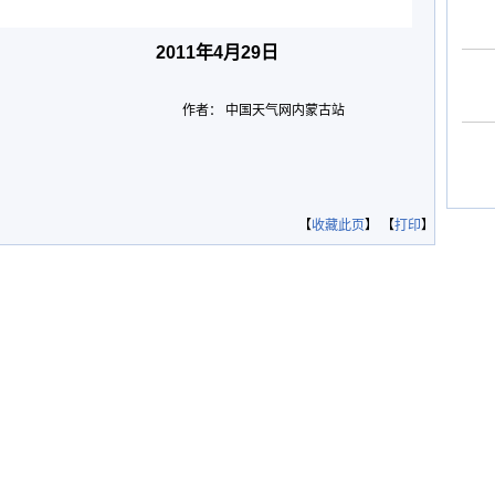
2011年4月29日
作者： 中国天气网内蒙古站
【
收藏此页
】 【
打印
】