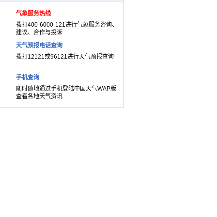
气象服务热线
拨打400-6000-121进行气象服务咨询、
建议、合作与投诉
天气预报电话查询
拨打12121或96121进行天气预报查询
手机查询
随时随地通过手机登陆中国天气WAP版
查看各地天气资讯