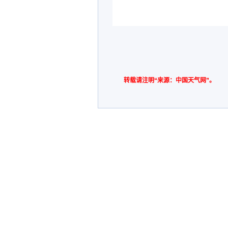
转载请注明“来源：中国天气网”。