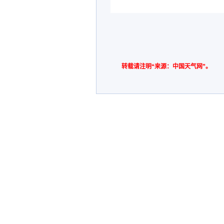
转载请注明“来源：中国天气网”。