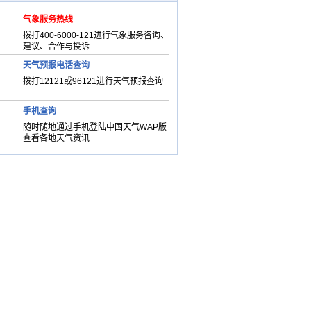
气象服务热线
拨打400-6000-121进行气象服务咨询、
建议、合作与投诉
天气预报电话查询
拨打12121或96121进行天气预报查询
手机查询
随时随地通过手机登陆中国天气WAP版
查看各地天气资讯