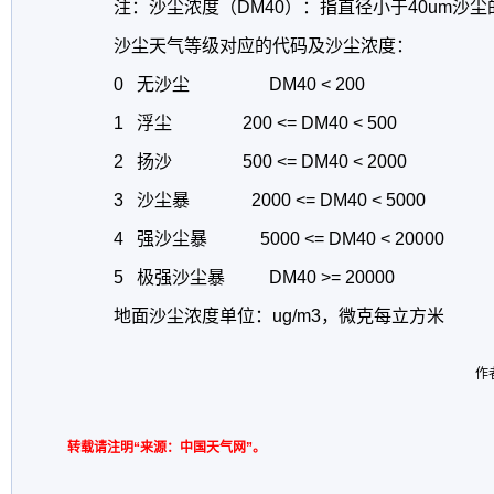
注：沙尘浓度（DM40）：指直径小于40um沙尘
沙尘天气等级对应的代码及沙尘浓度：
0 无沙尘 DM40 < 200
1 浮尘 200 <= DM40 < 500
2 扬沙 500 <= DM40 < 2000
3 沙尘暴 2000 <= DM40 < 5000
4 强沙尘暴 5000 <= DM40 < 20000
5 极强沙尘暴 DM40 >= 20000
地面沙尘浓度单位：ug/m3，微克每立方米
作
转载请注明“来源：中国天气网”。