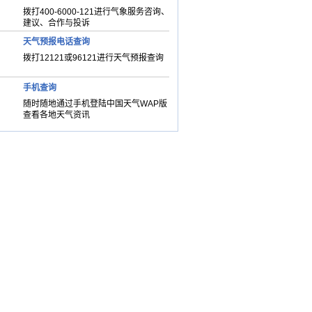
拨打400-6000-121进行气象服务咨询、
建议、合作与投诉
天气预报电话查询
拨打12121或96121进行天气预报查询
手机查询
随时随地通过手机登陆中国天气WAP版
查看各地天气资讯