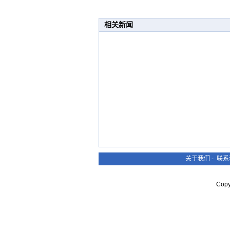
相关新闻
关于我们
-
联系
Cop