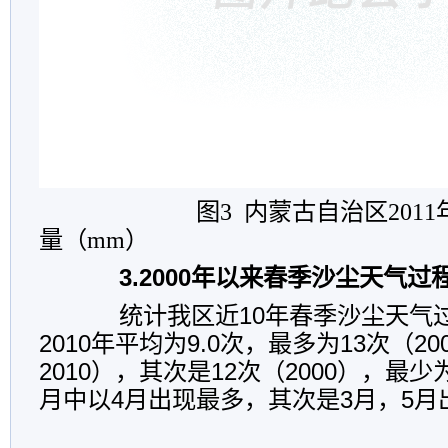
图3 内蒙古自治区2011
量（mm）
3.2000年以来春季沙尘天气过
统计我区近10年春季沙尘天气过程
2010年平均为9.0次，最多为13次（200
2010），其次是12次（2000），最少
月中以4月出现最多，其次是3月，5月