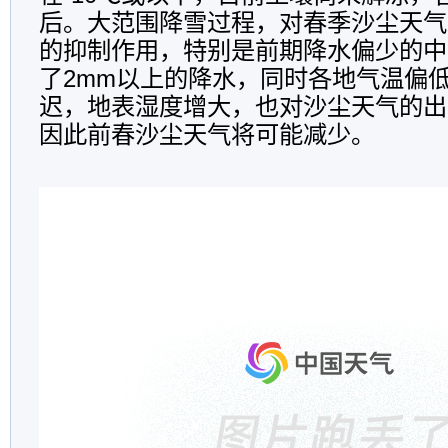
后。大范围降雪过程，对春季沙尘天气
的抑制作用，特别是前期降水偏少的中
了2mm以上的降水，同时各地气温偏
迟，地表湿度增大，也对沙尘天气的出
因此前春沙尘天气将可能减少。