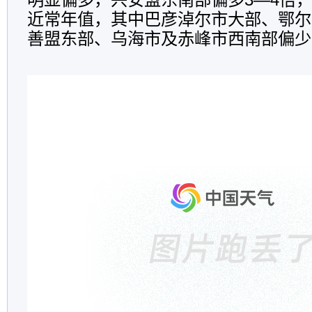
近常年值，其中巴彦淖尔市大部、鄂尔
善盟东部、乌海市及赤峰市西南部偏少