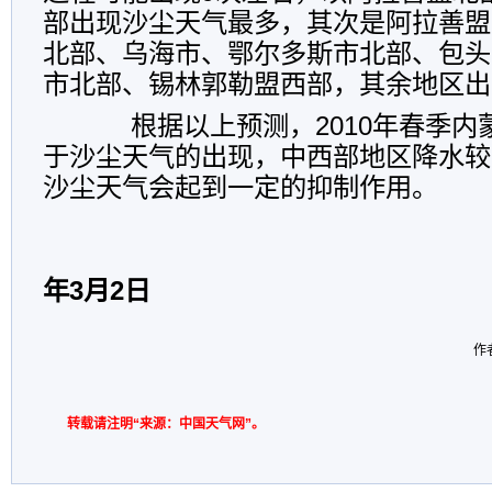
部出现沙尘天气最多，其次是阿拉善盟
北部、乌海市、鄂尔多斯市北部、包头
市北部、锡林郭勒盟西部，其余地区出
根据以上预测，2010年春季内
于沙尘天气的出现，中西部地区降水较
沙尘天气会起到一定的抑制作用。
年3月2日
作
转载请注明“来源：中国天气网”。