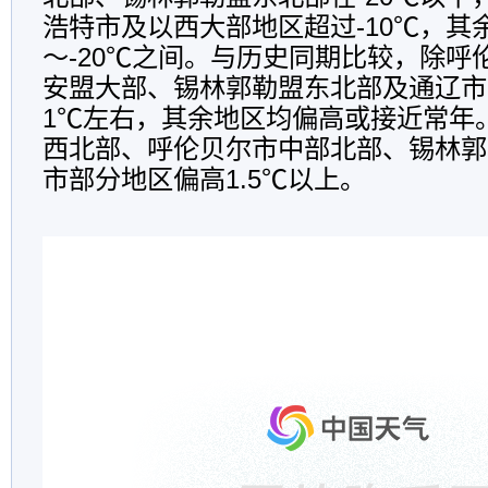
浩特市及以西大部地区超过-10℃，其余
～-20℃之间。与历史同期比较，除呼
安盟大部、锡林郭勒盟东北部及通辽市
1℃左右，其余地区均偏高或接近常年
西北部、呼伦贝尔市中部北部、锡林郭
市部分地区偏高1.5℃以上。