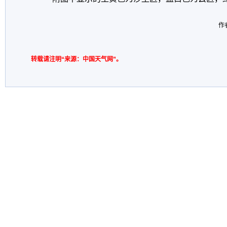
作
转载请注明“来源：中国天气网”。