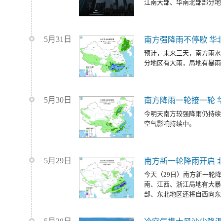
江南大部、华南北部部分地
5月31日
南方强降雨不停歇 华
预计，未来三天，南方雨水
分地区有大雨，局地有暴雨
5月30日
南方降雨一轮接一轮 
今明天南方较强降雨仍持续
空气影响持续中。
5月29日
南方新一轮降雨开启 
今天（29日）南方新一轮
南、江西、浙江局地有大暴
部、东北地区还将自西向东