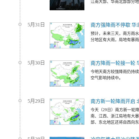
江南大部、华南北部部分地
5月31日
南方强降雨不停歇 华
预计，未来三天，南方雨水
分地区有大雨，局地有暴雨
5月30日
南方降雨一轮接一轮 
今明天南方较强降雨仍持续
空气影响持续中。
5月29日
南方新一轮降雨开启 
今天（29日）南方新一轮
南、江西、浙江局地有大暴
部、东北地区还将自西向东