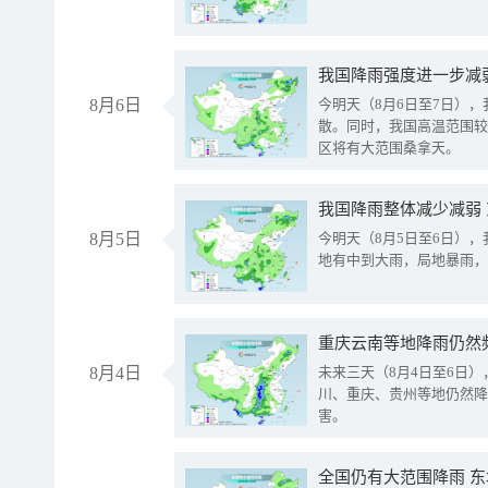
8月6日
今明天（8月6日至7日）
散。同时，我国高温范围较
区将有大范围桑拿天。
我国降雨整体减少减弱
8月5日
今明天（8月5日至6日）
地有中到大雨，局地暴雨，
重庆云南等地降雨仍然
8月4日
未来三天（8月4日至6日
川、重庆、贵州等地仍然降
害。
全国仍有大范围降雨 