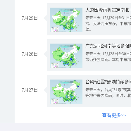
大范围降雨将贯穿南北
7月29日
未来三天（7月29日至3
抬、大陆高压东移，中东部
续。
广东湖北河南等地多强
7月28日
未来三天（7月28日至3
带仍多强降雨。本周中东部
台风“红霞”影响持续多
7月27日
未来三天，台风“红霞”或
等地带来强降雨；同时，北
查看更多>>